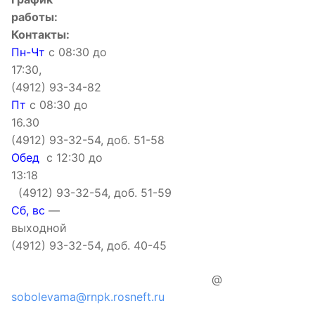
работы:
Контакты:
Пн-Чт
с 08:30 до
17:30
(4912) 93-34-82
Пт
с 08:30 до
16.3
(4912) 93-32-54, доб. 51-58
Обед
с 12:30 до
13:1
(4912) 93-32-54, доб. 51-59
Сб, вс
—
выходн
(4912) 93-32-54, доб. 40-45
@
sobolevama@rnpk.rosneft.ru