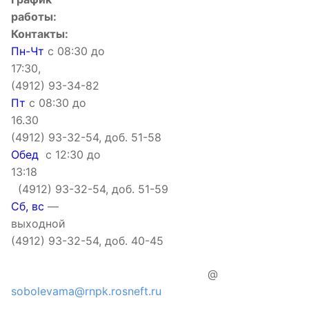
работы:
Контакты:
Пн-Чт
с 08:30 до
17:30
(4912) 93-34-82
Пт
с 08:30 до
16.3
(4912) 93-32-54, доб. 51-58
Обед
с 12:30 до
13:1
(4912) 93-32-54, доб. 51-59
Сб, вс
—
выходн
(4912) 93-32-54, доб. 40-45
@
sobolevama@rnpk.rosneft.ru