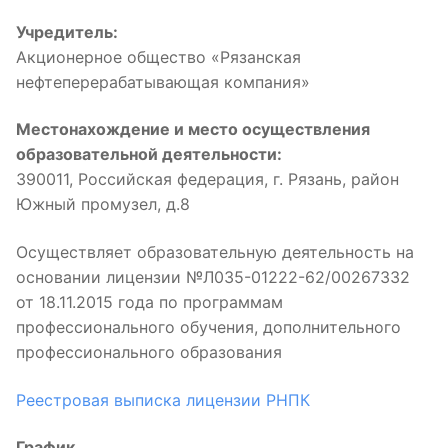
Учредитель:
Акционерное общество «Рязанская
нефтеперерабатывающая компания»
Местонахождение и место осуществления
образовательной деятельности:
390011, Российская федерация, г. Рязань, район
Южный промузел, д.8
Осуществляет образовательную деятельность на
основании лицензии №Л035-01222-62/00267332
от 18.11.2015 года по программам
профессионального обучения, дополнительного
профессионального образования
Реестровая выписка лицензии РНПК
График