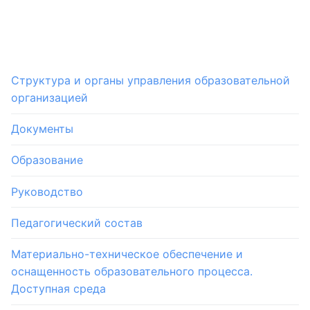
7bet
Irwin
Chicken
şans
vidobet
vidobet
vidobet
vidobet
casinolevant
casinolevant
casinolevant
vidobet
şans
casinolevant
casino
şans
casino
casino
casino
boostaro
casinolevant
şans
casinolevant
şanscasino
vidobet
vidobet
levant
gorabet
galyabet
gorabet
gorabet
gorabet
vidobet
galyabet
gorabet
gorabet
Road
casino
|
|
güncel
giriş
|
|
|
giriş
casino
giriş
şans
casino
levant
şans
şans
|
giriş
casino
giriş
|
|
giriş
casino
|
|
|
|
|
giriş
|
|
2
|
giriş
|
|
|
|
|
giriş
|
|
|
|
giriş
|
|
|
|
|
|
|
Структура и органы управления образовательной
организацией
Документы
Образование
Руководство
Педагогический состав
Материально-техническое обеспечение и
оснащенность образовательного процесса.
Доступная среда