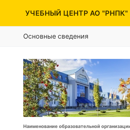
Перейти
к
УЧЕБНЫЙ ЦЕНТР АО "РНПК"
содержимому
Основные сведения
Вакансии
Режим работы
Контакты
Наименование образовательной организации