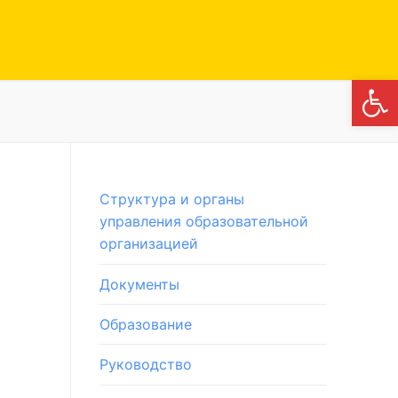
Откры
Структура и органы
управления образовательной
организацией
Документы
Образование
Руководство