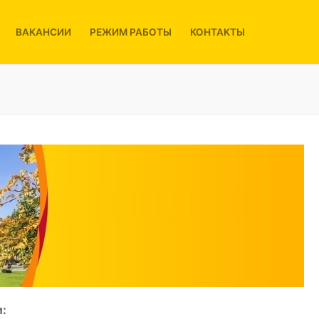
ВАКАНСИИ
РЕЖИМ РАБОТЫ
КОНТАКТЫ
: