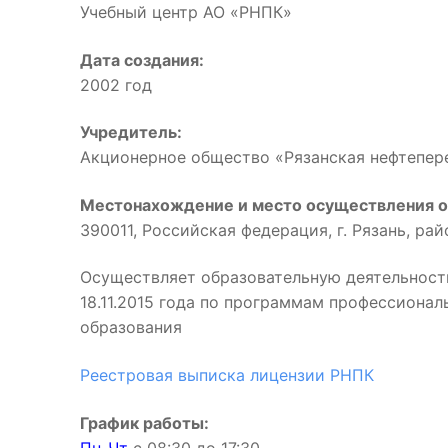
Учебный центр АО «РНПК»
Дата создания:
2002 год
Учредитель:
Акционерное общество «Рязанская нефтепе
Местонахождение и место осуществления о
390011, Российская федерация, г. Рязань, ра
Осуществляет образовательную деятельност
18.11.2015 года по программам профессиона
образования
Реестровая выписка лицензии РНПК
График работы: 
Пн-Чт
с 08:30 до 17:3