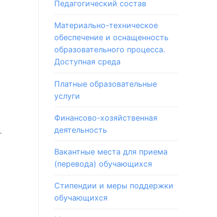
Педагогический состав
Материально-техническое
обеспечение и оснащенность
образовательного процесса.
Доступная среда
Платные образовательные
услуги
Финансово-хозяйственная
деятельность
т
Вакантные места для приема
(перевода) обучающихся
Стипендии и меры поддержки
обучающихся