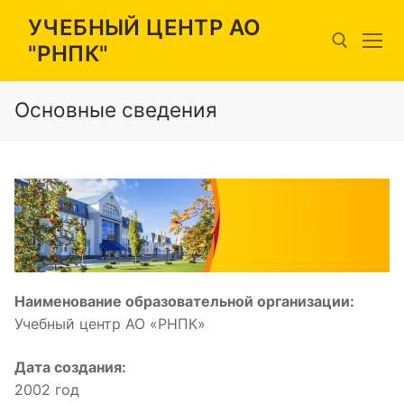
Перейти
УЧЕБНЫЙ ЦЕНТР АО
к
"РНПК"
содержимому
Основные сведения
Искать:
Вакансии
Режим работы
Наименование образовательной организации:
Контакты
Учебный центр АО «РНПК»
Дата создания:
2002 год