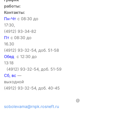
работы:
Контакты:
Пн-Чт
с 08:30 до
17:30
(4912) 93-34-82
Пт
с 08:30 до
16.3
(4912) 93-32-54, доб. 51-58
Обед
с 12:30 до
13:1
(4912) 93-32-54, доб. 51-59
Сб, вс
—
выходн
(4912) 93-32-54, доб. 40-45
@
sobolevama@rnpk.rosneft.ru