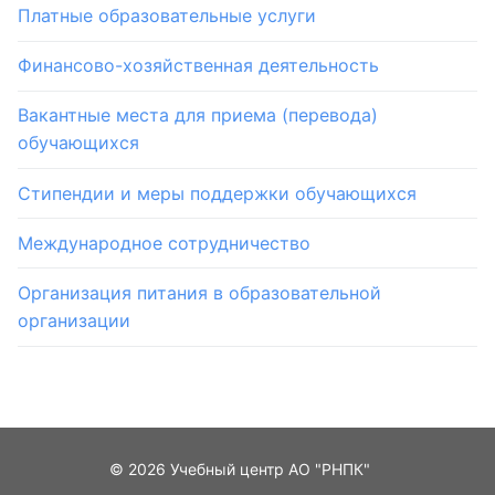
Платные образовательные услуги
Финансово-хозяйственная деятельность
Вакантные места для приема (перевода)
обучающихся
Стипендии и меры поддержки обучающихся
Международное сотрудничество
Организация питания в образовательной
организации
© 2026 Учебный центр АО "РНПК"