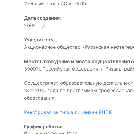
Учебный центр АО «РНПК»
Дата создания:
2002 год
Учредитель:
Акционерное общество «Рязанская нефтепе
Местонахождение и место осуществления о
390011, Российская федерация, г. Рязань, ра
Осуществляет образовательную деятельност
18.11.2015 года по программам профессиона
образования
Реестровая выписка лицензии РНПК
График работы: 
Пн-Чт
с 08:30 до 17:3