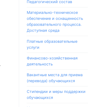
Педагогический состав
Материально-техническое
обеспечение и оснащенность
образовательного процесса.
Доступная среда
Платные образовательные
услуги
Финансово-хозяйственная
деятельность
т
Вакантные места для приема
(перевода) обучающихся
Стипендии и меры поддержки
обучающихся