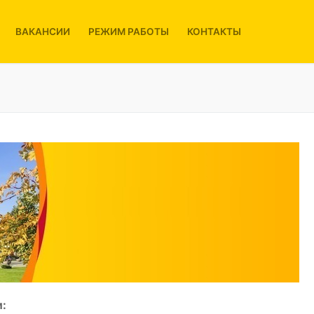
ВАКАНСИИ
РЕЖИМ РАБОТЫ
КОНТАКТЫ
: