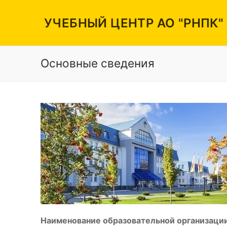
Перейти
к
УЧЕБНЫЙ ЦЕНТР АО "РНПК"
содержимому
Основные сведения
Вакансии
Режим работы
Контакты
Наименование образовательной организации