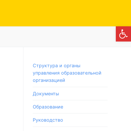
Откры
Структура и органы
управления образовательной
организацией
Документы
Образование
Руководство