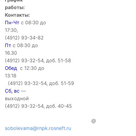
работы:
Контакты:
Пн-Чт
с 08:30 до
17:30
(4912) 93-34-82
Пт
с 08:30 до
16.3
(4912) 93-32-54, доб. 51-58
Обед
с 12:30 до
13:1
(4912) 93-32-54, доб. 51-59
Сб, вс
—
выходн
(4912) 93-32-54, доб. 40-45
@
sobolevama@rnpk.rosneft.ru