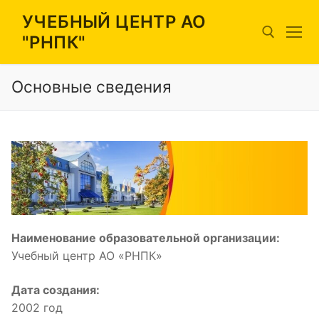
Перейти
УЧЕБНЫЙ ЦЕНТР АО
к
"РНПК"
содержимому
Основные сведения
Искать:
Вакансии
Режим работы
Наименование образовательной организации:
Контакты
Учебный центр АО «РНПК»
Дата создания:
2002 год