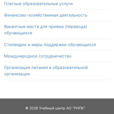
Платные образовательные услуги
Финансово-хозяйственная деятельность
Вакантные места для приема (перевода)
обучающихся
Стипендии и меры поддержки обучающихся
Международное сотрудничество
Организация питания в образовательной
организации
© 2026 Учебный центр АО "РНПК"