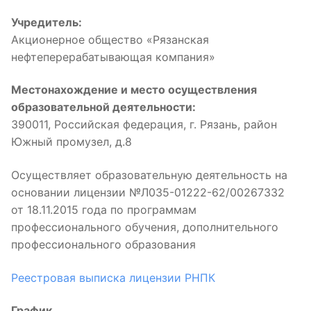
Учредитель:
Акционерное общество «Рязанская
нефтеперерабатывающая компания»
Местонахождение и место осуществления
образовательной деятельности:
390011, Российская федерация, г. Рязань, район
Южный промузел, д.8
Осуществляет образовательную деятельность на
основании лицензии №Л035-01222-62/00267332
от 18.11.2015 года по программам
профессионального обучения, дополнительного
профессионального образования
Реестровая выписка лицензии РНПК
График