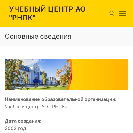
Перейти
УЧЕБНЫЙ ЦЕНТР АО
к
"РНПК"
содержимому
Основные сведения
Искать:
Вакансии
Режим работы
Наименование образовательной организации:
Контакты
Учебный центр АО «РНПК»
Дата создания:
2002 год