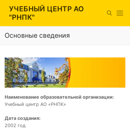
Перейти
УЧЕБНЫЙ ЦЕНТР АО
к
"РНПК"
содержимому
Основные сведения
Искать:
Вакансии
Режим работы
Наименование образовательной организации:
Контакты
Учебный центр АО «РНПК»
Дата создания:
2002 год