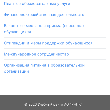
Платные образовательные услуги
Финансово-хозяйственная деятельность
Вакантные места для приема (перевода)
обучающихся
Стипендии и меры поддержки обучающихся
Международное сотрудничество
Организация питания в образовательной
организации
© 2026 Учебный центр АО "РНПК"