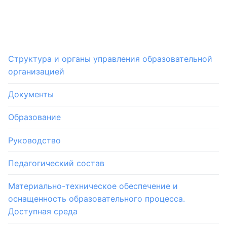
7bet
Irwin
Chicken
şans
vidobet
vidobet
vidobet
vidobet
casinolevant
casinolevant
casinolevant
vidobet
şans
casinolevant
casino
şans
casino
casino
casino
boostaro
casinolevant
şans
casinolevant
şanscasino
vidobet
vidobet
levant
gorabet
galyabet
gorabet
gorabet
gorabet
vidobet
galyabet
gorabet
gorabet
nigeria
sports
Road
casino
|
|
güncel
giriş
|
|
|
giriş
casino
giriş
şans
casino
levant
şans
şans
|
giriş
casino
giriş
|
|
giriş
casino
|
|
|
|
|
giriş
|
|
|
betting
betting
2
|
giriş
|
|
|
|
|
giriş
|
|
|
|
giriş
|
|
|
|
|
|
|
|
Структура и органы управления образовательной
организацией
Документы
Образование
Руководство
Педагогический состав
Материально-техническое обеспечение и
оснащенность образовательного процесса.
Доступная среда