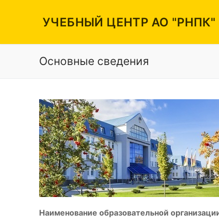
Перейти
к
УЧЕБНЫЙ ЦЕНТР АО "РНПК"
содержимому
Основные сведения
Вакансии
Режим работы
Контакты
Наименование образовательной организации