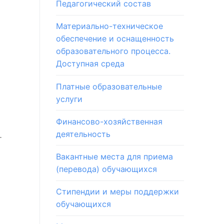
Педагогический состав
Материально-техническое
обеспечение и оснащенность
образовательного процесса.
Доступная среда
Платные образовательные
услуги
Финансово-хозяйственная
деятельность
т
Вакантные места для приема
(перевода) обучающихся
Стипендии и меры поддержки
обучающихся