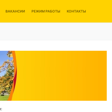
ВАКАНСИИ
РЕЖИМ РАБОТЫ
КОНТАКТЫ
: