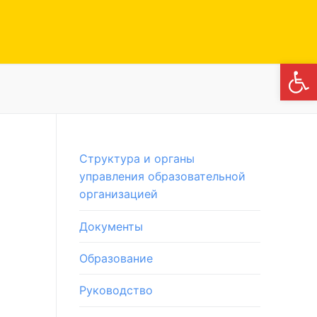
Откры
Структура и органы
управления образовательной
организацией
Документы
Образование
Руководство