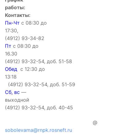
работы:
Контакты:
Пн-Чт
с 08:30 до
17:30
(4912) 93-34-82
Пт
с 08:30 до
16.3
(4912) 93-32-54, доб. 51-58
Обед
с 12:30 до
13:1
(4912) 93-32-54, доб. 51-59
Сб, вс
—
выходн
(4912) 93-32-54, доб. 40-45
@
sobolevama@rnpk.rosneft.ru