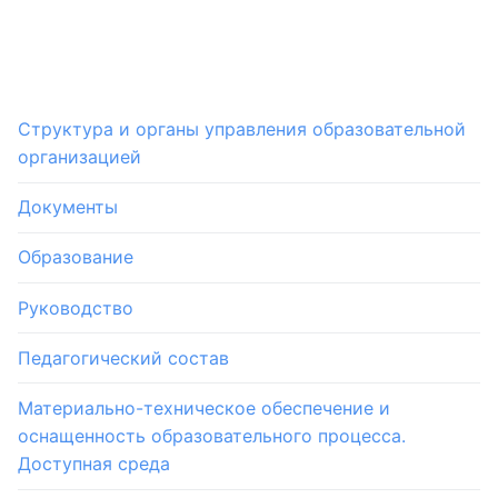
7bet
Irwin
Chicken
şans
vidobet
vidobet
vidobet
vidobet
casinolevant
casinolevant
casinolevant
vidobet
şans
casinolevant
casino
şans
casino
casino
casino
boostaro
casinolevant
şans
casinolevant
şanscasino
vidobet
vidobet
levant
gorabet
galyabet
gorabet
gorabet
gorabet
vidobet
galyabet
gorabet
gorabet
Road
casino
|
|
güncel
giriş
|
|
|
giriş
casino
giriş
şans
casino
levant
şans
şans
|
giriş
casino
giriş
|
|
giriş
casino
|
|
|
|
|
giriş
|
|
2
|
giriş
|
|
|
|
|
giriş
|
|
|
|
giriş
|
|
|
|
|
|
|
Структура и органы управления образовательной
организацией
Документы
Образование
Руководство
Педагогический состав
Материально-техническое обеспечение и
оснащенность образовательного процесса.
Доступная среда