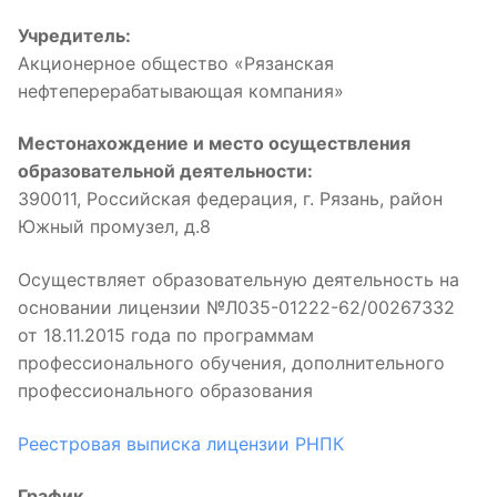
Учредитель:
Акционерное общество «Рязанская
нефтеперерабатывающая компания»
Местонахождение и место осуществления
образовательной деятельности:
390011, Российская федерация, г. Рязань, район
Южный промузел, д.8
Осуществляет образовательную деятельность на
основании лицензии №Л035-01222-62/00267332
от 18.11.2015 года по программам
профессионального обучения, дополнительного
профессионального образования
Реестровая выписка лицензии РНПК
График