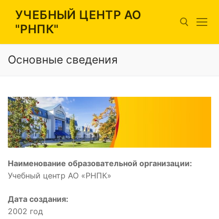
Перейти
УЧЕБНЫЙ ЦЕНТР АО
к
"РНПК"
содержимому
Основные сведения
Искать:
Вакансии
Режим работы
Наименование образовательной организации:
Контакты
Учебный центр АО «РНПК»
Дата создания:
2002 год