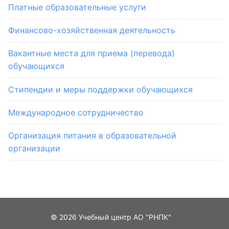
Платные образовательные услуги
Финансово-хозяйственная деятельность
Вакантные места для приема (перевода)
обучающихся
Стипендии и меры поддержки обучающихся
Международное сотрудничество
Организация питания в образовательной
организации
© 2026 Учебный центр АО "РНПК"