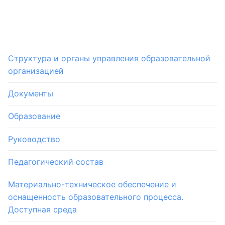
7bet
Irwin
Chicken
şans
vidobet
vidobet
vidobet
vidobet
casinolevant
casinolevant
casinolevant
vidobet
şans
casinolevant
casino
şans
casino
casino
casino
boostaro
casinolevant
şans
casinolevant
şanscasino
vidobet
vidobet
levant
gorabet
galyabet
gorabet
gorabet
gorabet
vidobet
galyabet
gorabet
gorabet
Road
casino
|
|
güncel
giriş
|
|
|
giriş
casino
giriş
şans
casino
levant
şans
şans
|
giriş
casino
giriş
|
|
giriş
casino
|
|
|
|
|
giriş
|
|
2
|
giriş
|
|
|
|
|
giriş
|
|
|
|
giriş
|
|
|
|
|
|
|
Структура и органы управления образовательной
организацией
Документы
Образование
Руководство
Педагогический состав
Материально-техническое обеспечение и
оснащенность образовательного процесса.
Доступная среда