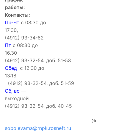
работы:
Контакты:
Пн-Чт
с 08:30 до
17:30
(4912) 93-34-82
Пт
с 08:30 до
16.3
(4912) 93-32-54, доб. 51-58
Обед
с 12:30 до
13:1
(4912) 93-32-54, доб. 51-59
Сб, вс
—
выходн
(4912) 93-32-54, доб. 40-45
@
sobolevama@rnpk.rosneft.ru