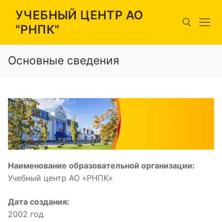
Перейти
УЧЕБНЫЙ ЦЕНТР АО
к
"РНПК"
содержимому
Основные сведения
Искать:
Вакансии
Режим работы
Наименование образовательной организации:
Контакты
Учебный центр АО «РНПК»
Дата создания:
2002 год