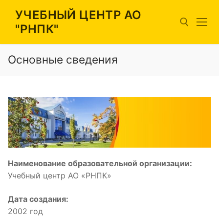
Перейти
УЧЕБНЫЙ ЦЕНТР АО
к
"РНПК"
содержимому
Основные сведения
Искать:
Вакансии
Режим работы
Наименование образовательной организации:
Контакты
Учебный центр АО «РНПК»
Дата создания:
2002 год