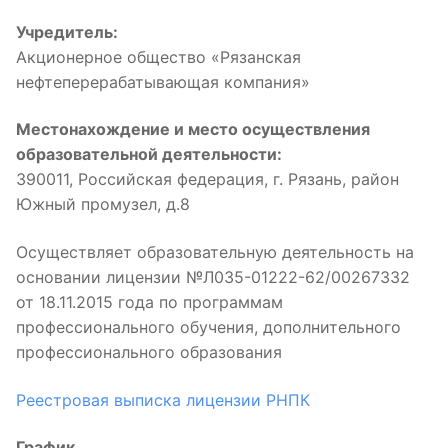
Учредитель:
Акционерное общество «Рязанская
нефтеперерабатывающая компания»
Местонахождение и место осуществления
образовательной деятельности:
390011, Российская федерация, г. Рязань, район
Южный промузел, д.8
Осуществляет образовательную деятельность на
основании лицензии №Л035-01222-62/00267332
от 18.11.2015 года по программам
профессионального обучения, дополнительного
профессионального образования
Реестровая выписка лицензии РНПК
График