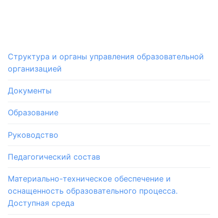
7bet
Irwin
Chicken
şans
vidobet
vidobet
vidobet
vidobet
casinolevant
casinolevant
casinolevant
vidobet
şans
casinolevant
casino
şans
casino
casino
casino
boostaro
casinolevant
şans
casinolevant
şanscasino
vidobet
vidobet
levant
galyabet
gorabet
gorabet
gorabet
vidobet
galyabet
gorabet
gorabet
nigeria
sports
Road
casino
|
|
güncel
giriş
|
|
|
giriş
casino
giriş
şans
casino
levant
şans
şans
|
giriş
casino
giriş
|
|
giriş
casino
|
|
|
|
giriş
|
|
|
betting
betting
2
|
giriş
|
|
|
|
|
giriş
|
|
|
|
giriş
|
|
|
|
|
|
|
|
Структура и органы управления образовательной
организацией
Документы
Образование
Руководство
Педагогический состав
Материально-техническое обеспечение и
оснащенность образовательного процесса.
Доступная среда