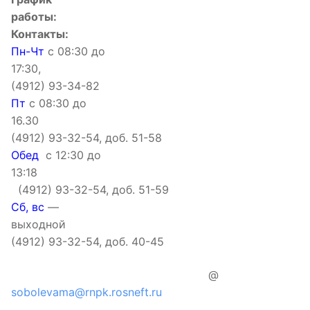
работы:
Контакты:
Пн-Чт
с 08:30 до
17:30
(4912) 93-34-82
Пт
с 08:30 до
16.3
(4912) 93-32-54, доб. 51-58
Обед
с 12:30 до
13:1
(4912) 93-32-54, доб. 51-59
Сб, вс
—
выходн
(4912) 93-32-54, доб. 40-45
@
sobolevama@rnpk.rosneft.ru