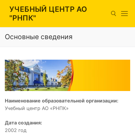
Перейти
УЧЕБНЫЙ ЦЕНТР АО
к
"РНПК"
содержимому
Основные сведения
Искать:
Вакансии
Режим работы
Наименование образовательной организации:
Контакты
Учебный центр АО «РНПК»
Дата создания:
2002 год