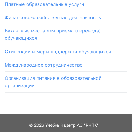
Платные образовательные услуги
Финансово-хозяйственная деятельность
Вакантные места для приема (перевода)
обучающихся
Стипендии и меры поддержки обучающихся
Международное сотрудничество
Организация питания в образовательной
организации
© 2026 Учебный центр АО "РНПК"