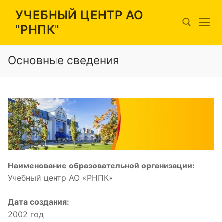
Перейти
УЧЕБНЫЙ ЦЕНТР АО
к
"РНПК"
содержимому
Основные сведения
Искать:
Вакансии
Режим работы
Наименование образовательной организации:
Контакты
Учебный центр АО «РНПК»
Дата создания:
2002 год