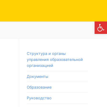
Откры
Структура и органы
управления образовательной
организацией
Документы
Образование
Руководство