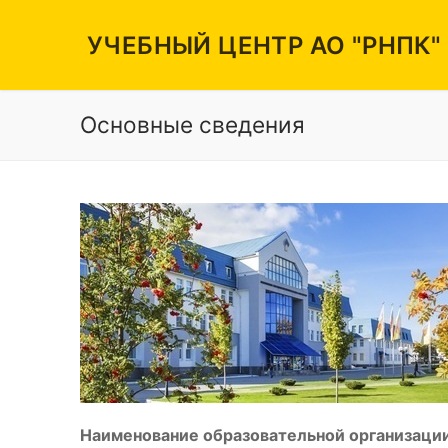
Перейти
к
УЧЕБНЫЙ ЦЕНТР АО "РНПК"
содержимому
Основные сведения
Вакансии
Режим работы
Контакты
Наименование образовательной организации