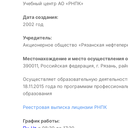
Учебный центр АО «РНПК»
Дата создания:
2002 год
Учредитель:
Акционерное общество «Рязанская нефтепе
Местонахождение и место осуществления о
390011, Российская федерация, г. Рязань, ра
Осуществляет образовательную деятельност
18.11.2015 года по программам профессиона
образования
Реестровая выписка лицензии РНПК
График работы: 
Пн-Чт
с 08:30 до 17:3