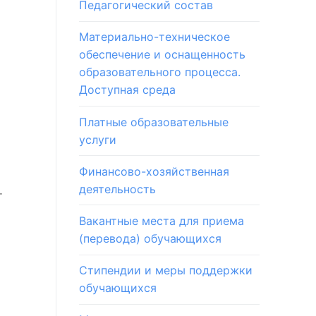
Педагогический состав
Материально-техническое
обеспечение и оснащенность
образовательного процесса.
Доступная среда
Платные образовательные
услуги
Финансово-хозяйственная
деятельность
т
Вакантные места для приема
(перевода) обучающихся
Стипендии и меры поддержки
обучающихся