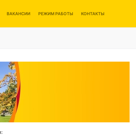
ВАКАНСИИ
РЕЖИМ РАБОТЫ
КОНТАКТЫ
: