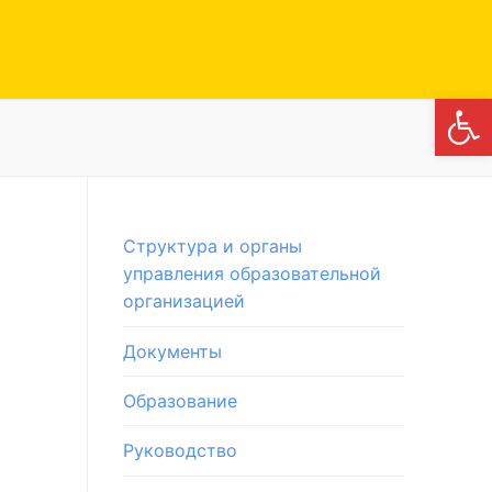
Откры
Структура и органы
управления образовательной
организацией
Документы
Образование
Руководство