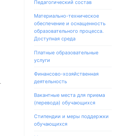
Педагогический состав
Материально-техническое
обеспечение и оснащенность
образовательного процесса.
Доступная среда
Платные образовательные
услуги
Финансово-хозяйственная
деятельность
т
Вакантные места для приема
(перевода) обучающихся
Стипендии и меры поддержки
обучающихся