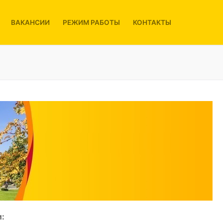
ВАКАНСИИ
РЕЖИМ РАБОТЫ
КОНТАКТЫ
: