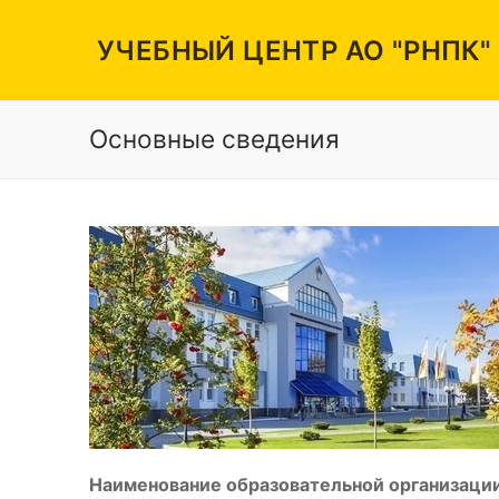
Перейти
к
УЧЕБНЫЙ ЦЕНТР АО "РНПК"
содержимому
Основные сведения
Вакансии
Режим работы
Контакты
Наименование образовательной организации