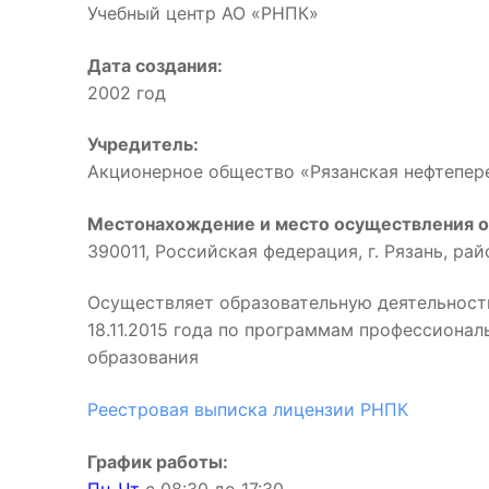
Учебный центр АО «РНПК»
Дата создания:
2002 год
Учредитель:
Акционерное общество «Рязанская нефтепе
Местонахождение и место осуществления о
390011, Российская федерация, г. Рязань, ра
Осуществляет образовательную деятельност
18.11.2015 года по программам профессиона
образования
Реестровая выписка лицензии РНПК
График работы: 
Пн-Чт
с 08:30 до 17:3