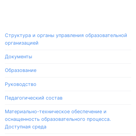
7bet
Irwin
Chicken
şans
vidobet
vidobet
vidobet
vidobet
casinolevant
casinolevant
casinolevant
vidobet
şans
casinolevant
casino
şans
casino
casino
casino
boostaro
casinolevant
şans
casinolevant
şanscasino
vidobet
vidobet
levant
galyabet
gorabet
gorabet
gorabet
vidobet
galyabet
gorabet
gorabet
nigeria
sports
Road
casino
|
|
güncel
giriş
|
|
|
giriş
casino
giriş
şans
casino
levant
şans
şans
|
giriş
casino
giriş
|
|
giriş
casino
|
|
|
|
giriş
|
|
|
betting
betting
2
|
giriş
|
|
|
|
|
giriş
|
|
|
|
giriş
|
|
|
|
|
|
|
|
Структура и органы управления образовательной
организацией
Документы
Образование
Руководство
Педагогический состав
Материально-техническое обеспечение и
оснащенность образовательного процесса.
Доступная среда