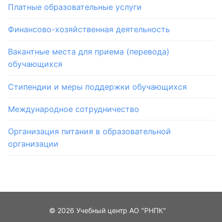
Платные образовательные услуги
Финансово-хозяйственная деятельность
Вакантные места для приема (перевода)
обучающихся
Стипендии и меры поддержки обучающихся
Международное сотрудничество
Организация питания в образовательной
организации
© 2026 Учебный центр АО "РНПК"