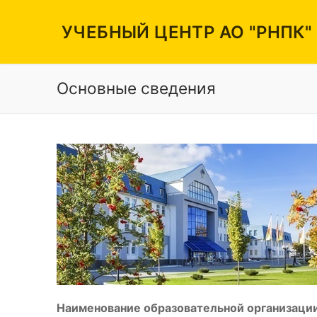
Перейти
к
УЧЕБНЫЙ ЦЕНТР АО "РНПК"
содержимому
Основные сведения
Вакансии
Режим работы
Контакты
Наименование образовательной организации