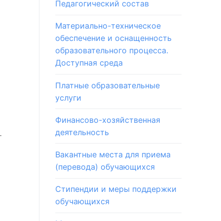
Педагогический состав
Материально-техническое
обеспечение и оснащенность
образовательного процесса.
Доступная среда
Платные образовательные
услуги
Финансово-хозяйственная
деятельность
т
Вакантные места для приема
(перевода) обучающихся
Стипендии и меры поддержки
обучающихся