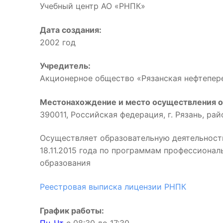
Учебный центр АО «РНПК»
Дата создания:
2002 год
Учредитель:
Акционерное общество «Рязанская нефтепе
Местонахождение и место осуществления о
390011, Российская федерация, г. Рязань, ра
Осуществляет образовательную деятельност
18.11.2015 года по программам профессиона
образования
Реестровая выписка лицензии РНПК
График работы: 
Пн-Чт
с 08:30 до 17:3