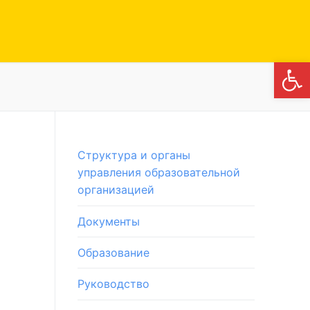
Откры
Структура и органы
управления образовательной
организацией
Документы
Образование
Руководство