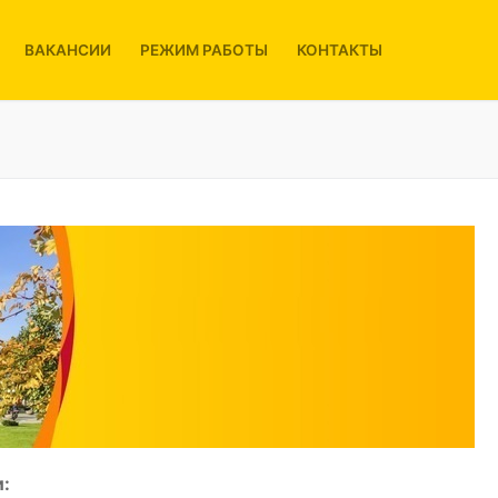
ВАКАНСИИ
РЕЖИМ РАБОТЫ
КОНТАКТЫ
: