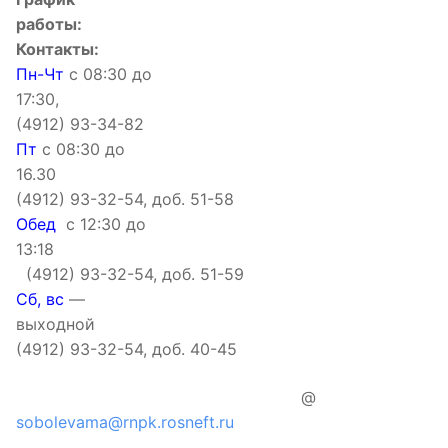
работы:
Контакты:
Пн-Чт
с 08:30 до
17:30
(4912) 93-34-82
Пт
с 08:30 до
16.3
(4912) 93-32-54, доб. 51-58
Обед
с 12:30 до
13:1
(4912) 93-32-54, доб. 51-59
Сб, вс
—
выходн
(4912) 93-32-54, доб. 40-45
@
sobolevama@rnpk.rosneft.ru