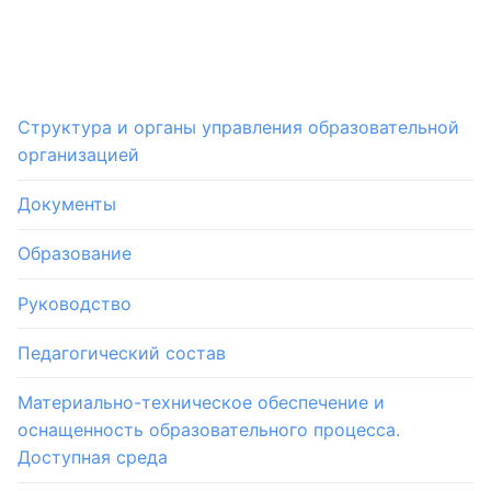
7bet
Irwin
Chicken
şans
vidobet
vidobet
vidobet
vidobet
casinolevant
casinolevant
casinolevant
vidobet
şans
casinolevant
casino
şans
casino
casino
casino
boostaro
casinolevant
şans
casinolevant
şanscasino
vidobet
vidobet
levant
gorabet
galyabet
gorabet
gorabet
gorabet
vidobet
galyabet
gorabet
gorabet
nigeria
sports
Road
casino
|
|
güncel
giriş
|
|
|
giriş
casino
giriş
şans
casino
levant
şans
şans
|
giriş
casino
giriş
|
|
giriş
casino
|
|
|
|
|
giriş
|
|
|
betting
betting
2
|
giriş
|
|
|
|
|
giriş
|
|
|
|
giriş
|
|
|
|
|
|
|
|
Структура и органы управления образовательной
организацией
Документы
Образование
Руководство
Педагогический состав
Материально-техническое обеспечение и
оснащенность образовательного процесса.
Доступная среда