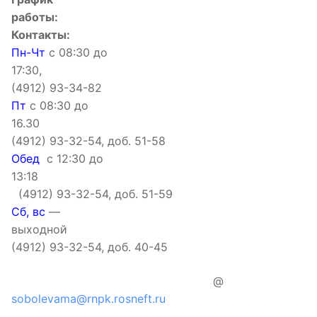
работы:
Контакты:
Пн-Чт
с 08:30 до
17:30
(4912) 93-34-82
Пт
с 08:30 до
16.3
(4912) 93-32-54, доб. 51-58
Обед
с 12:30 до
13:1
(4912) 93-32-54, доб. 51-59
Сб, вс
—
выходн
(4912) 93-32-54, доб. 40-45
@
sobolevama@rnpk.rosneft.ru