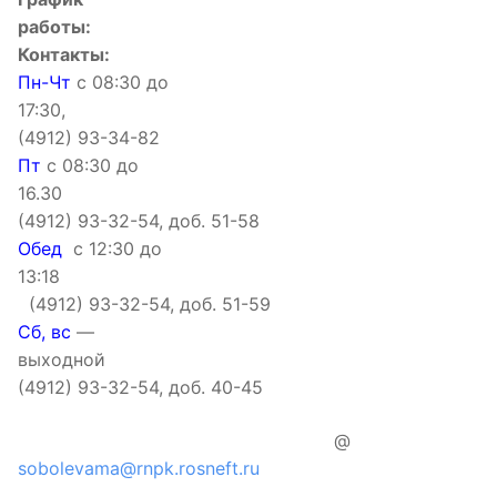
работы:
Контакты:
Пн-Чт
с 08:30 до
17:30
(4912) 93-34-82
Пт
с 08:30 до
16.3
(4912) 93-32-54, доб. 51-58
Обед
с 12:30 до
13:1
(4912) 93-32-54, доб. 51-59
Сб, вс
—
выходн
(4912) 93-32-54, доб. 40-45
@
sobolevama@rnpk.rosneft.ru