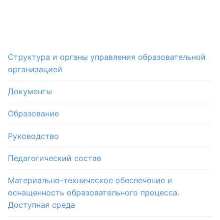
7bet
Irwin
Chicken
şans
vidobet
vidobet
vidobet
vidobet
casinolevant
casinolevant
casinolevant
vidobet
şans
casinolevant
casino
şans
casino
casino
casino
boostaro
casinolevant
şans
casinolevant
şanscasino
vidobet
vidobet
levant
gorabet
galyabet
gorabet
gorabet
gorabet
vidobet
galyabet
gorabet
gorabet
Road
casino
|
|
güncel
giriş
|
|
|
giriş
casino
giriş
şans
casino
levant
şans
şans
|
giriş
casino
giriş
|
|
giriş
casino
|
|
|
|
|
giriş
|
|
2
|
giriş
|
|
|
|
|
giriş
|
|
|
|
giriş
|
|
|
|
|
|
|
Структура и органы управления образовательной
организацией
Документы
Образование
Руководство
Педагогический состав
Материально-техническое обеспечение и
оснащенность образовательного процесса.
Доступная среда