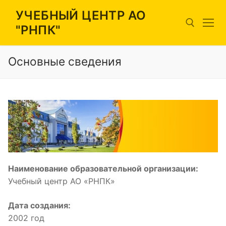
Перейти
УЧЕБНЫЙ ЦЕНТР АО
к
"РНПК"
содержимому
Основные сведения
Искать:
Вакансии
Режим работы
Наименование образовательной организации:
Контакты
Учебный центр АО «РНПК»
Дата создания:
2002 год