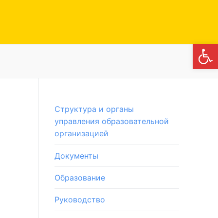
Откры
Структура и органы
управления образовательной
организацией
Документы
Образование
Руководство