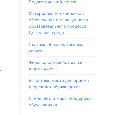
Педагогический состав
Материально-техническое
обеспечение и оснащенность
образовательного процесса.
Доступная среда
Платные образовательные
услуги
Финансово-хозяйственная
деятельность
т
Вакантные места для приема
(перевода) обучающихся
Стипендии и меры поддержки
обучающихся