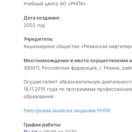
Учебный центр АО «РНПК»
Дата создания:
2002 год
Учредитель:
Акционерное общество «Рязанская нефтепе
Местонахождение и место осуществления о
390011, Российская федерация, г. Рязань, ра
Осуществляет образовательную деятельност
18.11.2015 года по программам профессиона
образования
Реестровая выписка лицензии РНПК
График работы: 
Пн-Чт
с 08:30 до 17:3