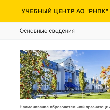
Перейти
к
УЧЕБНЫЙ ЦЕНТР АО "РНПК"
содержимому
Основные сведения
Вакансии
Режим работы
Контакты
Наименование образовательной организации