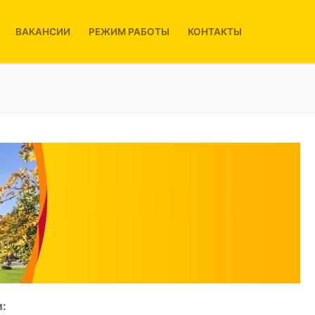
ВАКАНСИИ
РЕЖИМ РАБОТЫ
КОНТАКТЫ
: