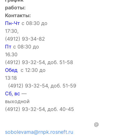
работы:
Контакты:
Пн-Чт
с 08:30 до
17:30
(4912) 93-34-82
Пт
с 08:30 до
16.3
(4912) 93-32-54, доб. 51-58
Обед
с 12:30 до
13:1
(4912) 93-32-54, доб. 51-59
Сб, вс
—
выходн
(4912) 93-32-54, доб. 40-45
@
sobolevama@rnpk.rosneft.ru