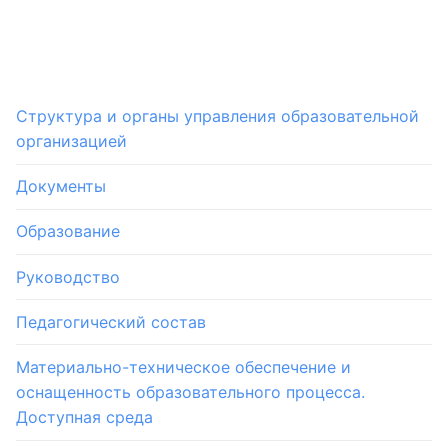
7bet
Irwin
Chicken
şans
vidobet
vidobet
vidobet
vidobet
casinolevant
casinolevant
casinolevant
vidobet
şans
casinolevant
casino
şans
casino
casino
casino
boostaro
casinolevant
şans
casinolevant
şanscasino
vidobet
vidobet
levant
gorabet
galyabet
gorabet
gorabet
gorabet
vidobet
galyabet
gorabet
gorabet
nigeria
sports
Road
casino
|
|
güncel
giriş
|
|
|
giriş
casino
giriş
şans
casino
levant
şans
şans
|
giriş
casino
giriş
|
|
giriş
casino
|
|
|
|
|
giriş
|
|
|
betting
betting
2
|
giriş
|
|
|
|
|
giriş
|
|
|
|
giriş
|
|
|
|
|
|
|
|
Структура и органы управления образовательной
организацией
Документы
Образование
Руководство
Педагогический состав
Материально-техническое обеспечение и
оснащенность образовательного процесса.
Доступная среда