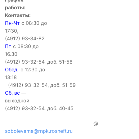
работы:
Контакты:
Пн-Чт
с 08:30 до
17:30
(4912) 93-34-82
Пт
с 08:30 до
16.3
(4912) 93-32-54, доб. 51-58
Обед
с 12:30 до
13:1
(4912) 93-32-54, доб. 51-59
Сб, вс
—
выходн
(4912) 93-32-54, доб. 40-45
@
sobolevama@rnpk.rosneft.ru