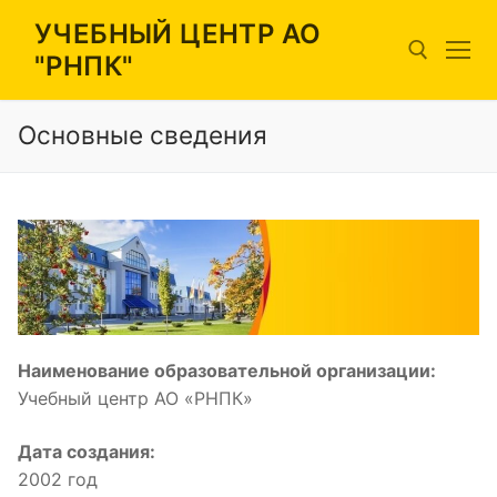
Перейти
УЧЕБНЫЙ ЦЕНТР АО
к
"РНПК"
содержимому
Основные сведения
Искать:
Вакансии
Режим работы
Наименование образовательной организации:
Контакты
Учебный центр АО «РНПК»
Дата создания:
2002 год