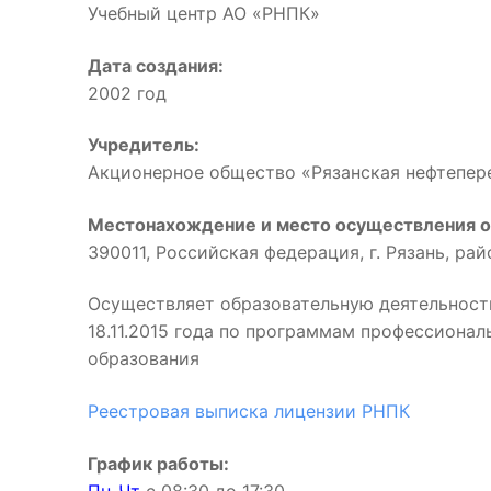
Учебный центр АО «РНПК»
Дата создания:
2002 год
Учредитель:
Акционерное общество «Рязанская нефтепе
Местонахождение и место осуществления о
390011, Российская федерация, г. Рязань, ра
Осуществляет образовательную деятельност
18.11.2015 года по программам профессиона
образования
Реестровая выписка лицензии РНПК
График работы: 
Пн-Чт
с 08:30 до 17:3