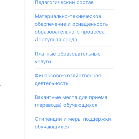
Педагогический состав
Материально-техническое
обеспечение и оснащенность
образовательного процесса.
Доступная среда
Платные образовательные
услуги
Финансово-хозяйственная
деятельность
т
Вакантные места для приема
(перевода) обучающихся
Стипендии и меры поддержки
обучающихся