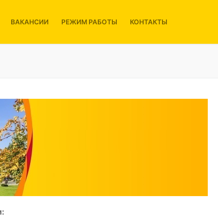
ВАКАНСИИ
РЕЖИМ РАБОТЫ
КОНТАКТЫ
: