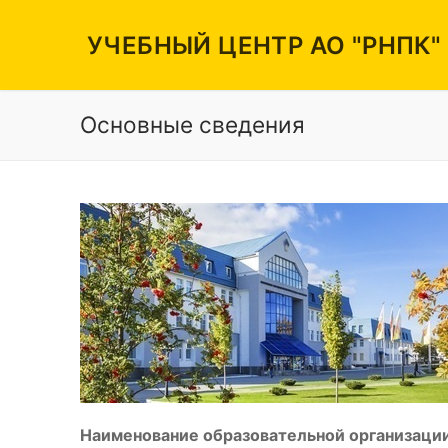
Перейти
к
УЧЕБНЫЙ ЦЕНТР АО "РНПК"
содержимому
Основные сведения
Вакансии
Режим работы
Контакты
Наименование образовательной организации