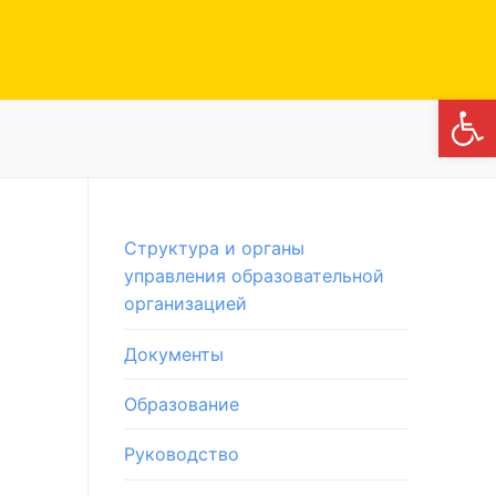
Откры
Структура и органы
управления образовательной
организацией
Документы
Образование
Руководство