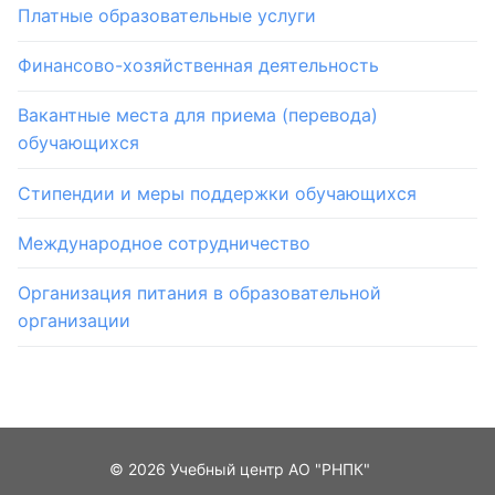
Платные образовательные услуги
Финансово-хозяйственная деятельность
Вакантные места для приема (перевода)
обучающихся
Стипендии и меры поддержки обучающихся
Международное сотрудничество
Организация питания в образовательной
организации
© 2026 Учебный центр АО "РНПК"