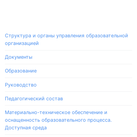
7bet
Irwin
Chicken
şans
vidobet
vidobet
vidobet
vidobet
casinolevant
casinolevant
casinolevant
vidobet
şans
casinolevant
casino
şans
casino
casino
casino
boostaro
casinolevant
şans
casinolevant
şanscasino
vidobet
vidobet
levant
gorabet
galyabet
gorabet
gorabet
gorabet
vidobet
galyabet
gorabet
gorabet
nigeria
sports
Road
casino
|
|
güncel
giriş
|
|
|
giriş
casino
giriş
şans
casino
levant
şans
şans
|
giriş
casino
giriş
|
|
giriş
casino
|
|
|
|
|
giriş
|
|
|
betting
betting
2
|
giriş
|
|
|
|
|
giriş
|
|
|
|
giriş
|
|
|
|
|
|
|
|
Структура и органы управления образовательной
организацией
Документы
Образование
Руководство
Педагогический состав
Материально-техническое обеспечение и
оснащенность образовательного процесса.
Доступная среда