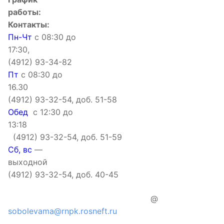
работы:
Контакты:
Пн-Чт
с 08:30 до
17:30
(4912) 93-34-82
Пт
с 08:30 до
16.3
(4912) 93-32-54, доб. 51-58
Обед
с 12:30 до
13:1
(4912) 93-32-54, доб. 51-59
Сб, вс
—
выходн
(4912) 93-32-54, доб. 40-45
@
sobolevama@rnpk.rosneft.ru