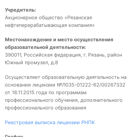
Учредитель:
Акционерное общество «Рязанская
нефтеперерабатывающая компания»
Местонахождение и место осуществления
образовательной деятельности:
390011, Российская федерация, г. Рязань, район
Южный промузел, д.8
Осуществляет образовательную деятельность на
основании лицензии №Л035-01222-62/00267332
от 18.11.2015 года по программам
профессионального обучения, дополнительного
профессионального образования
Реестровая выписка лицензии РНПК
График