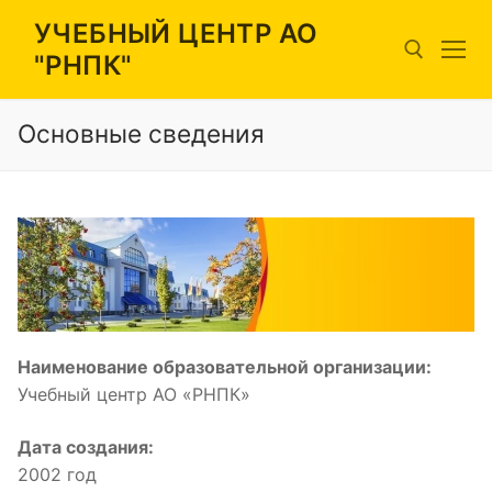
Перейти
УЧЕБНЫЙ ЦЕНТР АО
к
"РНПК"
содержимому
Основные сведения
Искать:
Вакансии
Режим работы
Наименование образовательной организации:
Контакты
Учебный центр АО «РНПК»
Дата создания:
2002 год