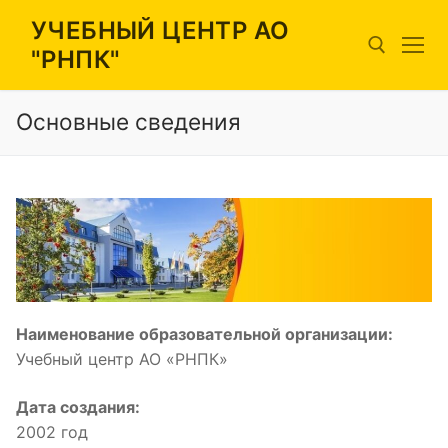
Перейти
УЧЕБНЫЙ ЦЕНТР АО
к
"РНПК"
содержимому
Основные сведения
Искать:
Вакансии
Режим работы
Наименование образовательной организации:
Контакты
Учебный центр АО «РНПК»
Дата создания:
2002 год