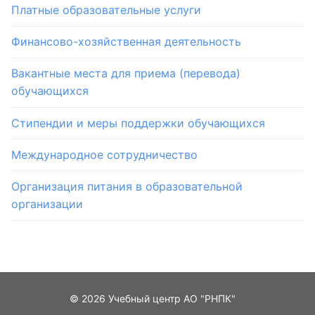
Платные образовательные услуги
Финансово-хозяйственная деятельность
Вакантные места для приема (перевода)
обучающихся
Стипендии и меры поддержки обучающихся
Международное сотрудничество
Организация питания в образовательной
организации
© 2026 Учебный центр АО "РНПК"