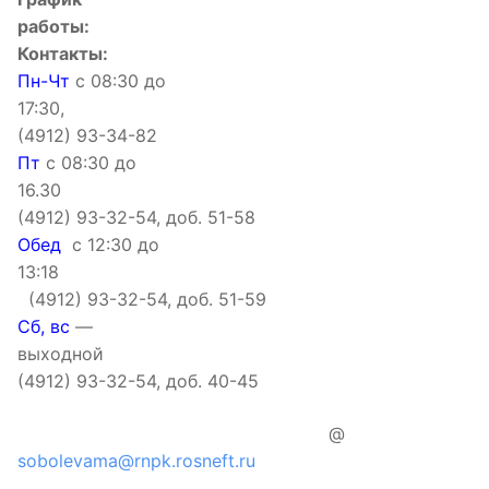
работы:
Контакты:
Пн-Чт
с 08:30 до
17:30
(4912) 93-34-82
Пт
с 08:30 до
16.3
(4912) 93-32-54, доб. 51-58
Обед
с 12:30 до
13:1
(4912) 93-32-54, доб. 51-59
Сб, вс
—
выходн
(4912) 93-32-54, доб. 40-45
@
sobolevama@rnpk.rosneft.ru