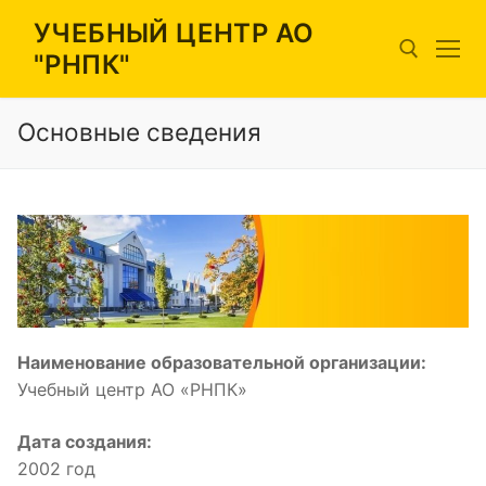
Перейти
УЧЕБНЫЙ ЦЕНТР АО
к
"РНПК"
содержимому
Основные сведения
Искать:
Вакансии
Режим работы
Наименование образовательной организации:
Контакты
Учебный центр АО «РНПК»
Дата создания:
2002 год