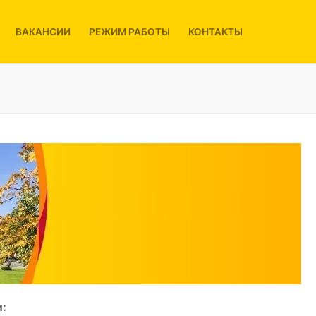
ВАКАНСИИ
РЕЖИМ РАБОТЫ
КОНТАКТЫ
: