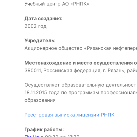
Учебный центр АО «РНПК»
Дата создания:
2002 год
Учредитель:
Акционерное общество «Рязанская нефтепе
Местонахождение и место осуществления о
390011, Российская федерация, г. Рязань, ра
Осуществляет образовательную деятельност
18.11.2015 года по программам профессиона
образования
Реестровая выписка лицензии РНПК
График работы: 
Пн-Чт
с 08:30 до 17:3