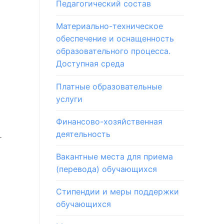
Педагогический состав
Материально-техническое
обеспечение и оснащенность
образовательного процесса.
Доступная среда
Платные образовательные
услуги
Финансово-хозяйственная
деятельность
т
Вакантные места для приема
(перевода) обучающихся
Стипендии и меры поддержки
обучающихся