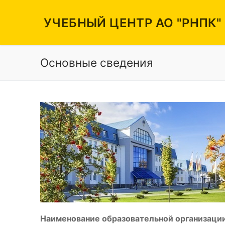
Перейти
к
УЧЕБНЫЙ ЦЕНТР АО "РНПК"
содержимому
Основные сведения
Вакансии
Режим работы
Контакты
Наименование образовательной организации