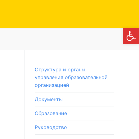
Откры
Структура и органы
управления образовательной
организацией
Документы
Образование
Руководство