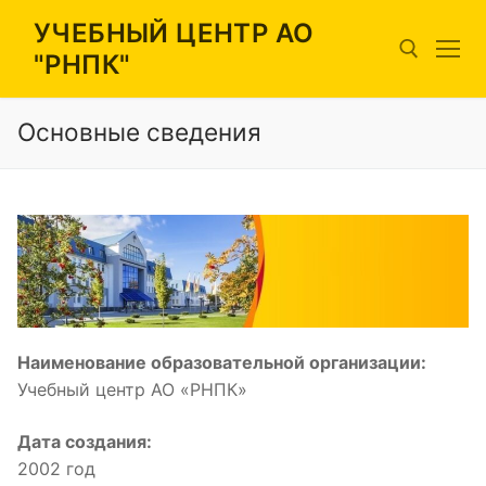
Перейти
УЧЕБНЫЙ ЦЕНТР АО
к
"РНПК"
содержимому
Основные сведения
Искать:
Вакансии
Режим работы
Наименование образовательной организации:
Контакты
Учебный центр АО «РНПК»
Дата создания:
2002 год