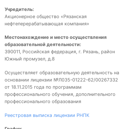
Учредитель:
Акционерное общество «Рязанская
нефтеперерабатывающая компания»
Местонахождение и место осуществления
образовательной деятельности:
390011, Российская федерация, г. Рязань, район
Южный промузел, д.8
Осуществляет образовательную деятельность на
основании лицензии №Л035-01222-62/00267332
от 18.11.2015 года по программам
профессионального обучения, дополнительного
профессионального образования
Реестровая выписка лицензии РНПК
График