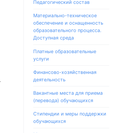
Педагогический состав
Материально-техническое
обеспечение и оснащенность
образовательного процесса.
Доступная среда
Платные образовательные
услуги
Финансово-хозяйственная
деятельность
т
Вакантные места для приема
(перевода) обучающихся
Стипендии и меры поддержки
обучающихся