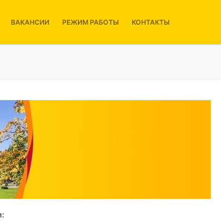
ВАКАНСИИ
РЕЖИМ РАБОТЫ
КОНТАКТЫ
: