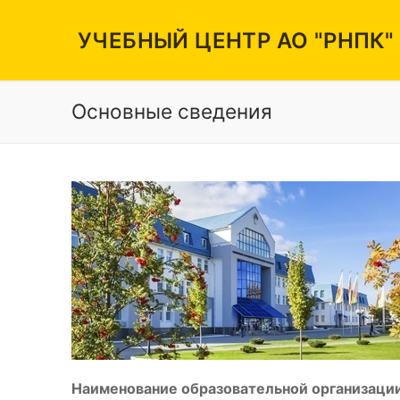
Перейти
к
УЧЕБНЫЙ ЦЕНТР АО "РНПК"
содержимому
Основные сведения
Вакансии
Режим работы
Контакты
Наименование образовательной организации