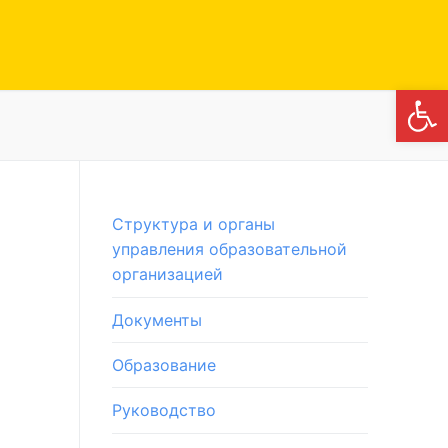
Откры
Структура и органы
управления образовательной
организацией
Документы
Образование
Руководство