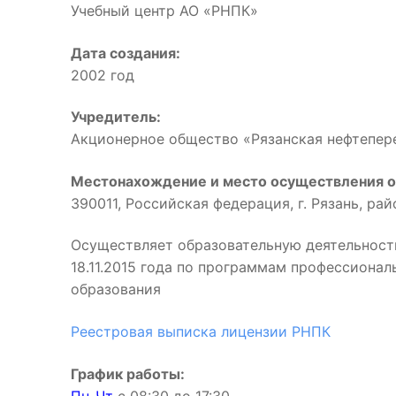
Учебный центр АО «РНПК»
Дата создания:
2002 год
Учредитель:
Акционерное общество «Рязанская нефтепе
Местонахождение и место осуществления о
390011, Российская федерация, г. Рязань, ра
Осуществляет образовательную деятельност
18.11.2015 года по программам профессиона
образования
Реестровая выписка лицензии РНПК
График работы: 
Пн-Чт
с 08:30 до 17:3