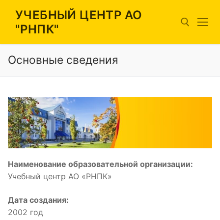
Перейти
УЧЕБНЫЙ ЦЕНТР АО
к
"РНПК"
содержимому
Основные сведения
Искать:
Вакансии
Режим работы
Наименование образовательной организации:
Контакты
Учебный центр АО «РНПК»
Дата создания:
2002 год