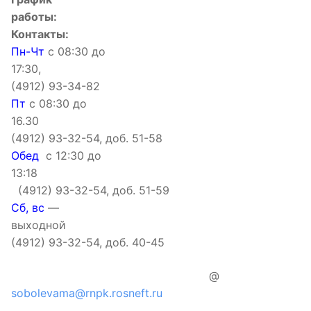
работы:
Контакты:
Пн-Чт
с 08:30 до
17:30
(4912) 93-34-82
Пт
с 08:30 до
16.3
(4912) 93-32-54, доб. 51-58
Обед
с 12:30 до
13:1
(4912) 93-32-54, доб. 51-59
Сб, вс
—
выходн
(4912) 93-32-54, доб. 40-45
@
sobolevama@rnpk.rosneft.ru