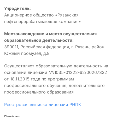
Учредитель:
Акционерное общество «Рязанская
нефтеперерабатывающая компания»
Местонахождение и место осуществления
образовательной деятельности:
390011, Российская федерация, г. Рязань, район
Южный промузел, д.8
Осуществляет образовательную деятельность на
основании лицензии №Л035-01222-62/00267332
от 18.11.2015 года по программам
профессионального обучения, дополнительного
профессионального образования
Реестровая выписка лицензии РНПК
График