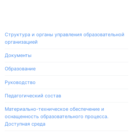
7bet
Irwin
Chicken
şans
vidobet
vidobet
vidobet
vidobet
casinolevant
casinolevant
casinolevant
vidobet
şans
casinolevant
casino
şans
casino
casino
casino
boostaro
casinolevant
şans
casinolevant
şanscasino
vidobet
vidobet
levant
galyabet
gorabet
gorabet
gorabet
vidobet
galyabet
gorabet
gorabet
nigeria
sports
Road
casino
|
|
güncel
giriş
|
|
|
giriş
casino
giriş
şans
casino
levant
şans
şans
|
giriş
casino
giriş
|
|
giriş
casino
|
|
|
|
giriş
|
|
|
betting
betting
2
|
giriş
|
|
|
|
|
giriş
|
|
|
|
giriş
|
|
|
|
|
|
|
|
Структура и органы управления образовательной
организацией
Документы
Образование
Руководство
Педагогический состав
Материально-техническое обеспечение и
оснащенность образовательного процесса.
Доступная среда