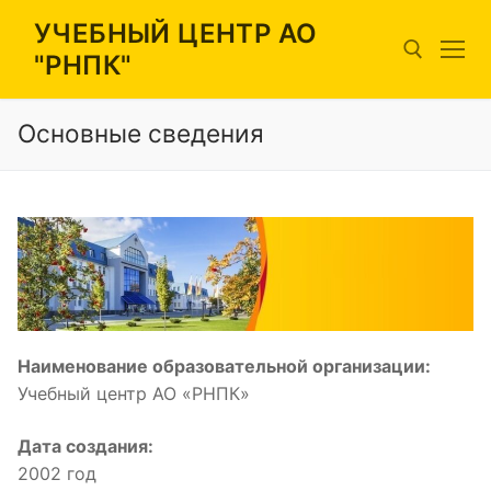
Перейти
УЧЕБНЫЙ ЦЕНТР АО
к
"РНПК"
содержимому
Основные сведения
Искать:
Вакансии
Режим работы
Наименование образовательной организации:
Контакты
Учебный центр АО «РНПК»
Дата создания:
2002 год