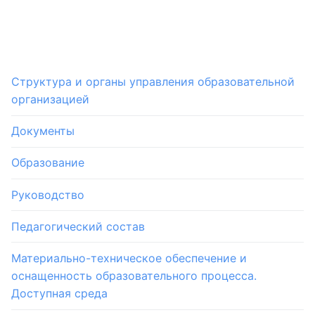
7bet
Irwin
Chicken
şans
vidobet
vidobet
vidobet
vidobet
casinolevant
casinolevant
casinolevant
vidobet
şans
casinolevant
casino
şans
casino
casino
casino
boostaro
casinolevant
şans
casinolevant
şanscasino
vidobet
vidobet
levant
gorabet
galyabet
gorabet
gorabet
gorabet
vidobet
galyabet
gorabet
gorabet
Road
casino
|
|
güncel
giriş
|
|
|
giriş
casino
giriş
şans
casino
levant
şans
şans
|
giriş
casino
giriş
|
|
giriş
casino
|
|
|
|
|
giriş
|
|
2
|
giriş
|
|
|
|
|
giriş
|
|
|
|
giriş
|
|
|
|
|
|
|
Структура и органы управления образовательной
организацией
Документы
Образование
Руководство
Педагогический состав
Материально-техническое обеспечение и
оснащенность образовательного процесса.
Доступная среда