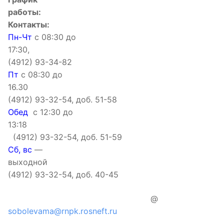
работы:
Контакты:
Пн-Чт
с 08:30 до
17:30
(4912) 93-34-82
Пт
с 08:30 до
16.3
(4912) 93-32-54, доб. 51-58
Обед
с 12:30 до
13:1
(4912) 93-32-54, доб. 51-59
Сб, вс
—
выходн
(4912) 93-32-54, доб. 40-45
@
sobolevama@rnpk.rosneft.ru