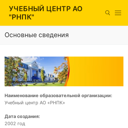
Перейти
УЧЕБНЫЙ ЦЕНТР АО
к
"РНПК"
содержимому
Основные сведения
Искать:
Вакансии
Режим работы
Наименование образовательной организации:
Контакты
Учебный центр АО «РНПК»
Дата создания:
2002 год