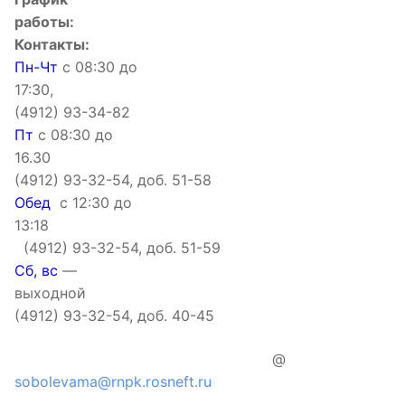
работы:
Контакты:
Пн-Чт
с 08:30 до
17:30
(4912) 93-34-82
Пт
с 08:30 до
16.3
(4912) 93-32-54, доб. 51-58
Обед
с 12:30 до
13:1
(4912) 93-32-54, доб. 51-59
Сб, вс
—
выходн
(4912) 93-32-54, доб. 40-45
@
sobolevama@rnpk.rosneft.ru