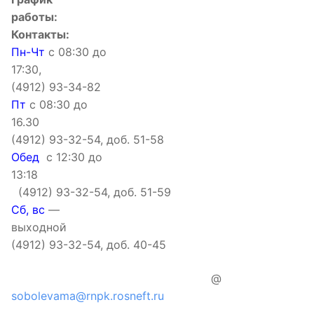
работы:
Контакты:
Пн-Чт
с 08:30 до
17:30
(4912) 93-34-82
Пт
с 08:30 до
16.3
(4912) 93-32-54, доб. 51-58
Обед
с 12:30 до
13:1
(4912) 93-32-54, доб. 51-59
Сб, вс
—
выходн
(4912) 93-32-54, доб. 40-45
@
sobolevama@rnpk.rosneft.ru