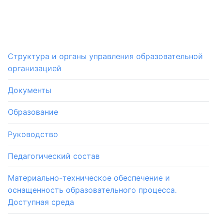
7bet
Irwin
Chicken
şans
vidobet
vidobet
vidobet
vidobet
casinolevant
casinolevant
casinolevant
vidobet
şans
casinolevant
casino
şans
casino
casino
casino
boostaro
casinolevant
şans
casinolevant
şanscasino
vidobet
vidobet
levant
galyabet
gorabet
gorabet
gorabet
vidobet
galyabet
gorabet
gorabet
nigeria
sports
Road
casino
|
|
güncel
giriş
|
|
|
giriş
casino
giriş
şans
casino
levant
şans
şans
|
giriş
casino
giriş
|
|
giriş
casino
|
|
|
|
giriş
|
|
|
betting
betting
2
|
giriş
|
|
|
|
|
giriş
|
|
|
|
giriş
|
|
|
|
|
|
|
|
Структура и органы управления образовательной
организацией
Документы
Образование
Руководство
Педагогический состав
Материально-техническое обеспечение и
оснащенность образовательного процесса.
Доступная среда