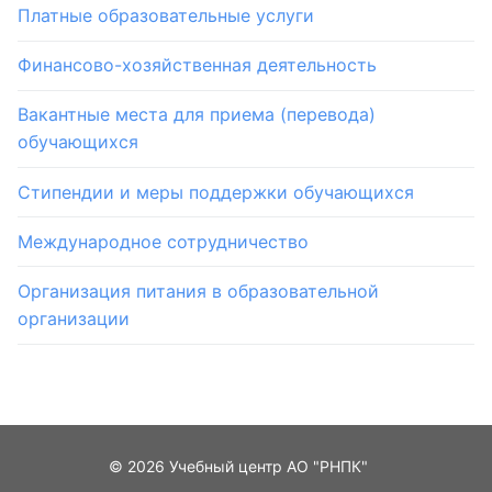
Платные образовательные услуги
Финансово-хозяйственная деятельность
Вакантные места для приема (перевода)
обучающихся
Стипендии и меры поддержки обучающихся
Международное сотрудничество
Организация питания в образовательной
организации
© 2026 Учебный центр АО "РНПК"