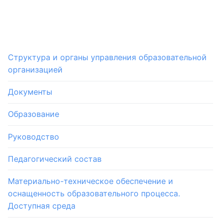
7bet
Irwin
Chicken
şans
vidobet
vidobet
vidobet
vidobet
casinolevant
casinolevant
casinolevant
vidobet
şans
casinolevant
casino
şans
casino
casino
casino
boostaro
casinolevant
şans
casinolevant
şanscasino
vidobet
vidobet
levant
galyabet
gorabet
gorabet
gorabet
vidobet
galyabet
gorabet
gorabet
nigeria
sports
Road
casino
|
|
güncel
giriş
|
|
|
giriş
casino
giriş
şans
casino
levant
şans
şans
|
giriş
casino
giriş
|
|
giriş
casino
|
|
|
|
giriş
|
|
|
betting
betting
2
|
giriş
|
|
|
|
|
giriş
|
|
|
|
giriş
|
|
|
|
|
|
|
|
Структура и органы управления образовательной
организацией
Документы
Образование
Руководство
Педагогический состав
Материально-техническое обеспечение и
оснащенность образовательного процесса.
Доступная среда