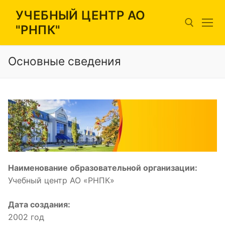
Перейти
УЧЕБНЫЙ ЦЕНТР АО
к
"РНПК"
содержимому
Основные сведения
Искать:
Вакансии
Режим работы
Наименование образовательной организации:
Контакты
Учебный центр АО «РНПК»
Дата создания:
2002 год