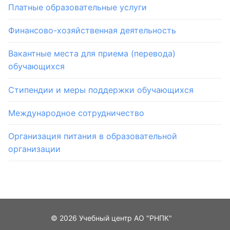
Платные образовательные услуги
Финансово-хозяйственная деятельность
Вакантные места для приема (перевода)
обучающихся
Стипендии и меры поддержки обучающихся
Международное сотрудничество
Организация питания в образовательной
организации
© 2026 Учебный центр АО "РНПК"