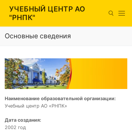
Перейти
УЧЕБНЫЙ ЦЕНТР АО
к
"РНПК"
содержимому
Основные сведения
Искать:
Вакансии
Режим работы
Наименование образовательной организации:
Контакты
Учебный центр АО «РНПК»
Дата создания:
2002 год