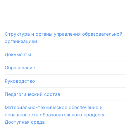
7bet
Irwin
Chicken
şans
vidobet
vidobet
vidobet
vidobet
casinolevant
casinolevant
casinolevant
vidobet
şans
casinolevant
casino
şans
casino
casino
casino
boostaro
casinolevant
şans
casinolevant
şanscasino
vidobet
vidobet
levant
gorabet
galyabet
gorabet
gorabet
gorabet
vidobet
galyabet
gorabet
gorabet
Road
casino
|
|
güncel
giriş
|
|
|
giriş
casino
giriş
şans
casino
levant
şans
şans
|
giriş
casino
giriş
|
|
giriş
casino
|
|
|
|
|
giriş
|
|
2
|
giriş
|
|
|
|
|
giriş
|
|
|
|
giriş
|
|
|
|
|
|
|
Структура и органы управления образовательной
организацией
Документы
Образование
Руководство
Педагогический состав
Материально-техническое обеспечение и
оснащенность образовательного процесса.
Доступная среда