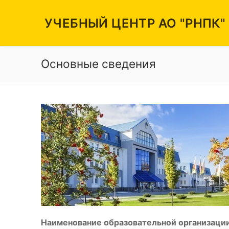
Перейти
к
УЧЕБНЫЙ ЦЕНТР АО "РНПК"
содержимому
Основные сведения
Вакансии
Режим работы
Контакты
Наименование образовательной организации