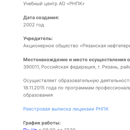
Учебный центр АО «РНПК»
Дата создания:
2002 год
Учредитель:
Акционерное общество «Рязанская нефтепе
Местонахождение и место осуществления о
390011, Российская федерация, г. Рязань, ра
Осуществляет образовательную деятельност
18.11.2015 года по программам профессиона
образования
Реестровая выписка лицензии РНПК
График работы: 
Пн-Чт
с 08:30 до 17:3