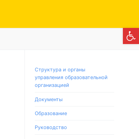
Откры
Структура и органы
управления образовательной
организацией
Документы
Образование
Руководство