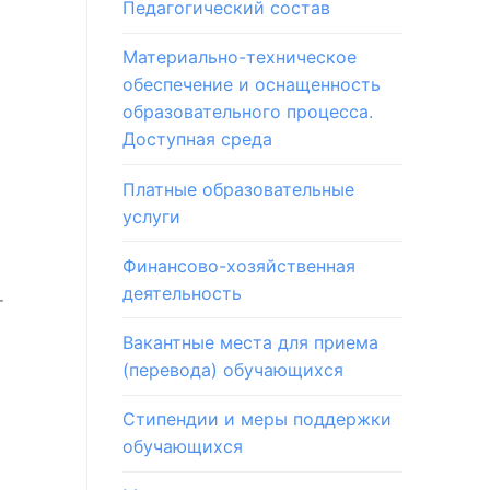
Педагогический состав
Материально-техническое
обеспечение и оснащенность
образовательного процесса.
Доступная среда
Платные образовательные
услуги
Финансово-хозяйственная
деятельность
т
Вакантные места для приема
(перевода) обучающихся
Стипендии и меры поддержки
обучающихся