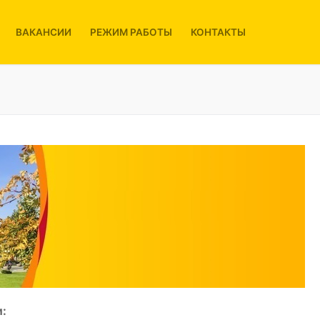
ВАКАНСИИ
РЕЖИМ РАБОТЫ
КОНТАКТЫ
: