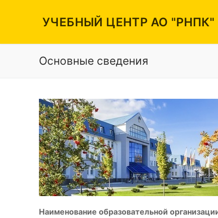
Перейти
к
УЧЕБНЫЙ ЦЕНТР АО "РНПК"
содержимому
Основные сведения
Вакансии
Режим работы
Контакты
Наименование образовательной организации