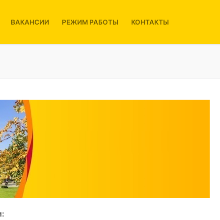
ВАКАНСИИ
РЕЖИМ РАБОТЫ
КОНТАКТЫ
: