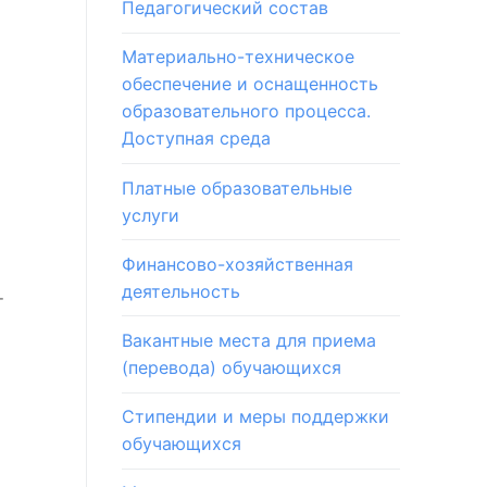
Педагогический состав
Материально-техническое
обеспечение и оснащенность
образовательного процесса.
Доступная среда
Платные образовательные
услуги
Финансово-хозяйственная
деятельность
т
Вакантные места для приема
(перевода) обучающихся
Стипендии и меры поддержки
обучающихся