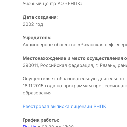
Учебный центр АО «РНПК»
Дата создания:
2002 год
Учредитель:
Акционерное общество «Рязанская нефтепе
Местонахождение и место осуществления о
390011, Российская федерация, г. Рязань, ра
Осуществляет образовательную деятельност
18.11.2015 года по программам профессиона
образования
Реестровая выписка лицензии РНПК
График работы: 
Пн-Чт
с 08:30 до 17:3