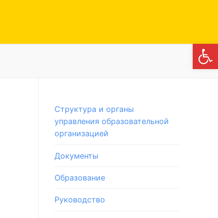
Откры
Структура и органы
управления образовательной
организацией
Документы
Образование
Руководство