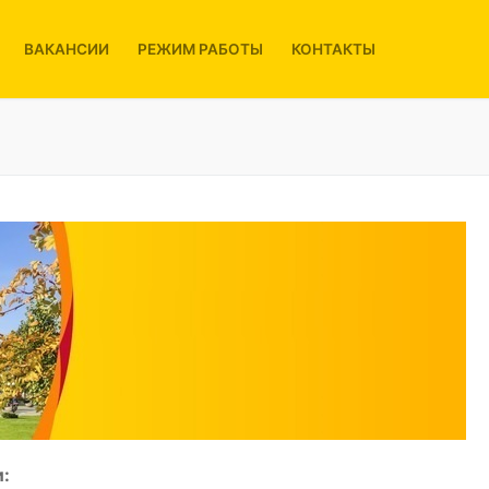
ВАКАНСИИ
РЕЖИМ РАБОТЫ
КОНТАКТЫ
: