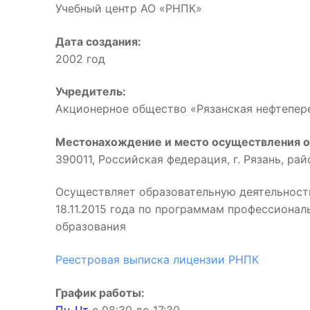
Учебный центр АО «РНПК»
Дата создания:
2002 год
Учредитель:
Акционерное общество «Рязанская нефтепе
Местонахождение и место осуществления о
390011, Российская федерация, г. Рязань, ра
Осуществляет образовательную деятельност
18.11.2015 года по программам профессиона
образования
Реестровая выписка лицензии РНПК
График работы: 
Пн-Чт
с 08:30 до 17:3