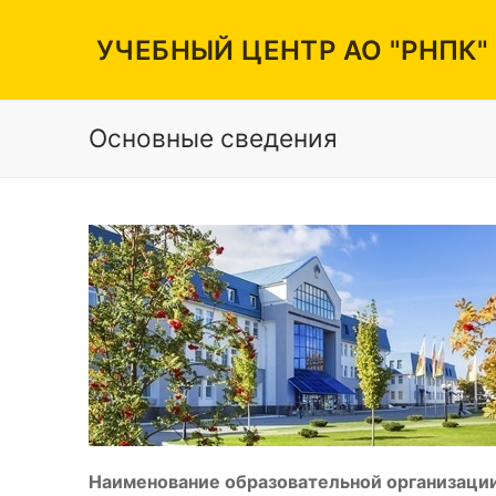
Перейти
к
УЧЕБНЫЙ ЦЕНТР АО "РНПК"
содержимому
Основные сведения
Вакансии
Режим работы
Контакты
Наименование образовательной организации