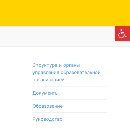
Откры
Структура и органы
управления образовательной
организацией
Документы
Образование
Руководство