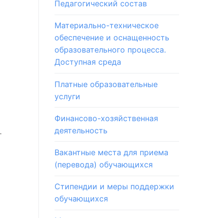
Педагогический состав
Материально-техническое
обеспечение и оснащенность
образовательного процесса.
Доступная среда
Платные образовательные
услуги
Финансово-хозяйственная
деятельность
т
Вакантные места для приема
(перевода) обучающихся
Стипендии и меры поддержки
обучающихся