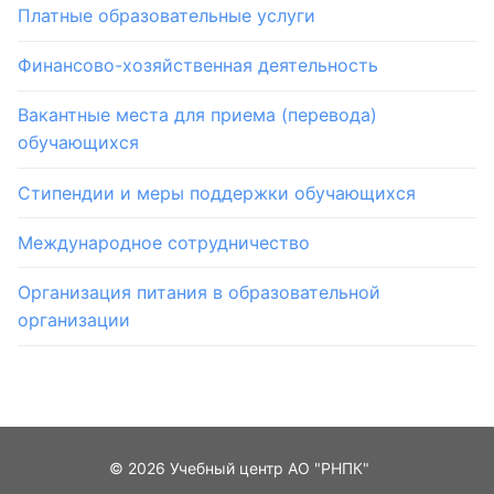
Платные образовательные услуги
Финансово-хозяйственная деятельность
Вакантные места для приема (перевода)
обучающихся
Стипендии и меры поддержки обучающихся
Международное сотрудничество
Организация питания в образовательной
организации
© 2026 Учебный центр АО "РНПК"